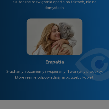
skuteczne rozwiązania oparte na faktach, nie na
domysłach.
Empatia
Słuchamy, rozumiemy i wspieramy. Tworzymy produkty,
które realnie odpowiadają na potrzeby kobiet.