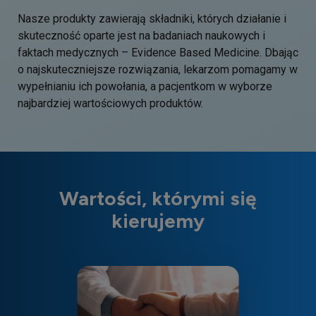
Nasze produkty zawierają składniki, których działanie i
skuteczność oparte jest na badaniach naukowych i
faktach medycznych – Evidence Based Medicine. Dbając
o najskuteczniejsze rozwiązania, lekarzom pomagamy w
wypełnianiu ich powołania, a pacjentkom w wyborze
najbardziej wartościowych produktów.
Wartości, którymi się
kierujemy