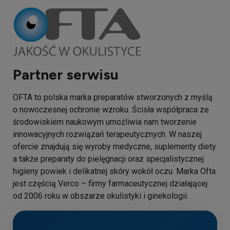
Partner serwisu
OFTA to polska marka preparatów stworzonych z myślą
o nowoczesnej ochronie wzroku. Ścisła współpraca ze
środowiskiem naukowym umożliwia nam tworzenie
innowacyjnych rozwiązań terapeutycznych. W naszej
ofercie znajdują się wyroby medyczne, suplementy diety
a także preparaty do pielęgnacji oraz specjalistycznej
higieny powiek i delikatnej skóry wokół oczu. Marka Ofta
jest częścią Verco – firmy farmaceutycznej działającej
od 2006 roku w obszarze okulistyki i ginekologii.