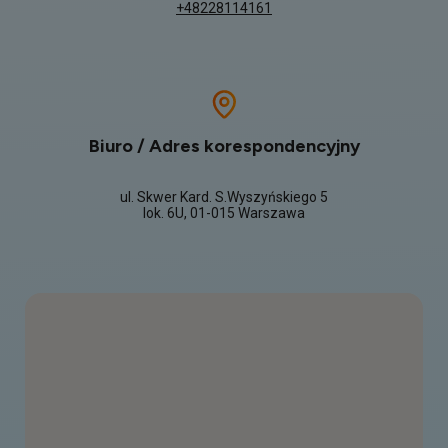
+48228114161
Biuro / Adres korespondencyjny
ul. Skwer Kard. S.Wyszyńskiego 5
lok. 6U, 01-015 Warszawa