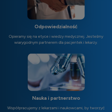
Odpowiedzialność
Opieramy się na etyce i wiedzy medycznej. Jesteśmy
wiarygodnym partnerem dla pacjentek i lekarzy.
Nauka i partnerstwo
Współpracujemy z lekarzami i naukowcami, by tworzyć